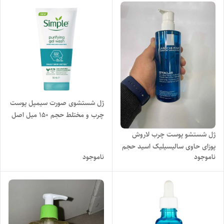
ژل شستشوی صورت سیمپل پوست
چرب و مختلط حجم 150 میل اصل
ژل شستشو پوست چرب لاروش
پوزای حاوی سالیسیلیک اسید حجم
ناموجود
ناموجود
400 میل اصل