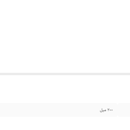
۲۰۰ میل