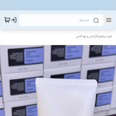
هرمز پرفیوم
/
آرایشی و بهداشتی