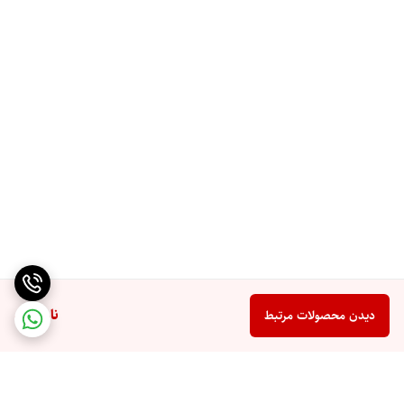
ناموجود
دیدن محصولات مرتبط