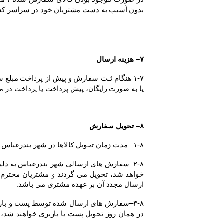
بدون آسیب به دست مشتریان خود در سراسر ک
۷– هزینه ارسال
یا به صورت رایگان، پیش پرداخت یا پرداخت در مح
۸– تحویل سفارش
۱-۸– مدت زمان تحویل کالاها در شهر بندرعباس کمتر از 24 ساعت می باشد.
ارسال مجدد آن بر عهده مشتری می باشد.