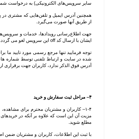
سایر سرویس‌های الکترونیکی) به درخواست شما پاسخ دهد.
از طریق آنها صورت می‌گیرد.
ایشان با ارسال کد off این سرویس لغو می گردد.
آدرس فوق الذکر ندارد، کاربران جهت برقراری ارتباط، تنها می‏‌توانند از آدرس‌‏های ذکر شده در بخش 
۴– مراحل ثبت سفارش و خرید
مطلع شوید.