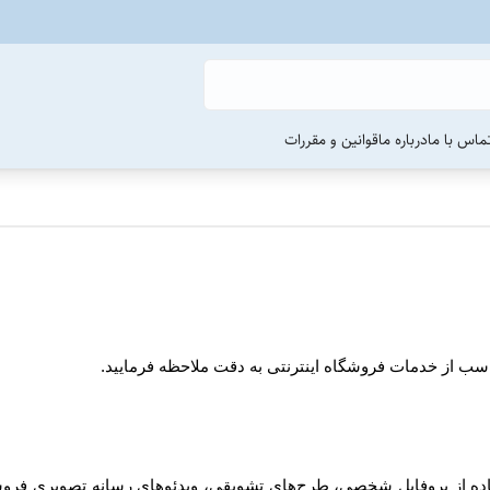
ماس با ما
درباره ما
قوانین و مقررات
ناسب از خدمات فروشگاه اینترنتی به دقت ملاحظه فرمایید.