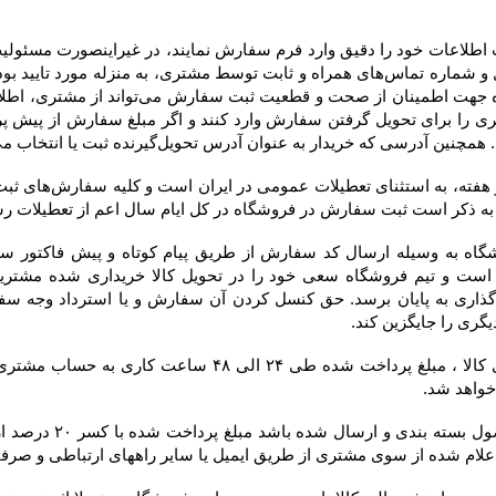
 به عنوان آدرس تحویل‌گیرنده ثبت یا انتخاب می‌کند، در فاکتور درج خواهد شد.
 خواهد شد.