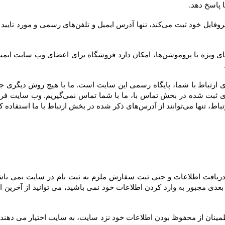
ارتباط با ما استفاده کنند.