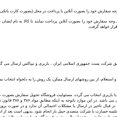
قرار خواهد گرفت.