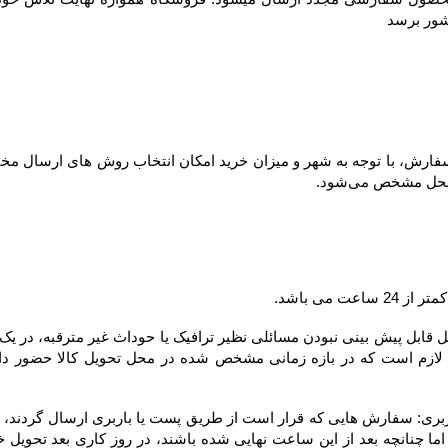
شور برسد
ل مشخص می‌شود.