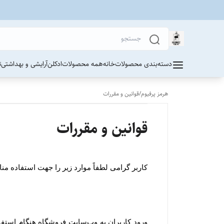
دسته‌بندی محصولات
خانه
همه محصولات
ادکلن
آرایشی و بهداشتی
ت
هرمز پرفیوم
/
قوانین و مقررات
قوانین و مقررات
کاربر گرامی لطفاً موارد زیر را جهت استفاده م