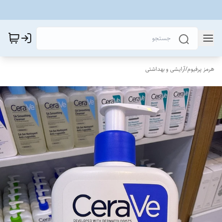
هرمز پرفیوم
/
آرایشی و بهداشتی