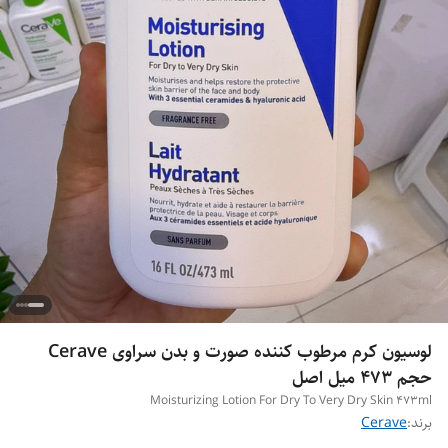
لوسیون کرم مرطوب کننده صورت و بدن سراوی Cerave
حجم 473 میل اصل
Moisturizing Lotion For Dry To Very Dry Skin 473ml
برند:
Cerave