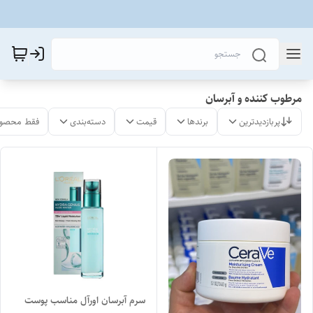
مرطوب کننده و‌ آبرسان
پربازدیدترین
برندها
قیمت
دسته‌بندی
فقط محصول
سرم آبرسان اورآل مناسب پوست