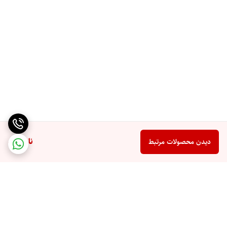
ناموجود
دیدن محصولات مرتبط