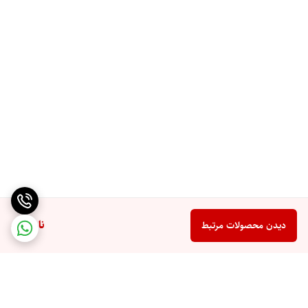
ناموجود
دیدن محصولات مرتبط