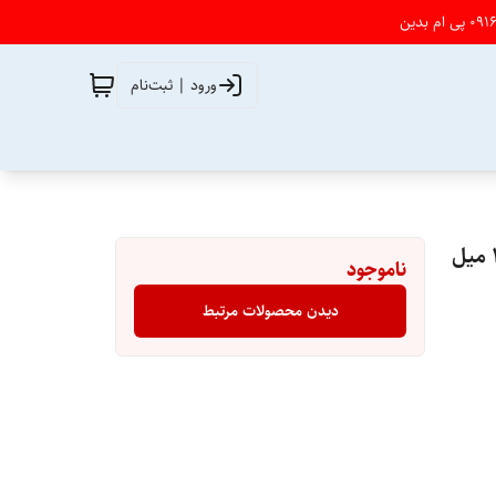
ورود | ثبت‌نام
ناموجود
دیدن محصولات مرتبط