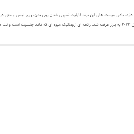
ت دارد. بادی میست های این برند قابلیت اسپری شدن روی بدن، روی لباس و حتی درون
ی‌شود.