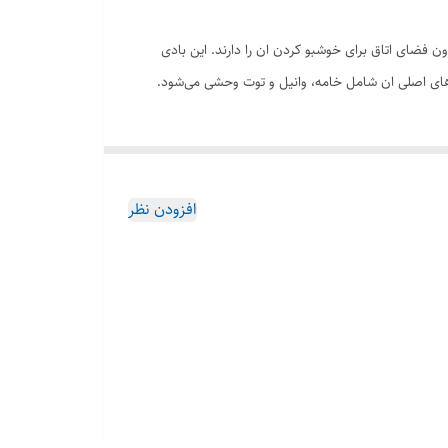
 فضای اتاق برای خوشبو کردن ان را دارند. این بادی
افزودن نظر