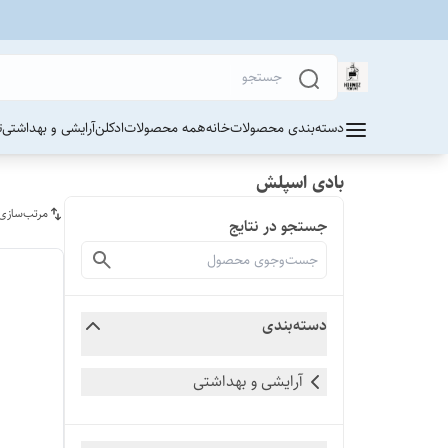
دسته‌بندی محصولات
خانه
همه محصولات
ادکلن
آرایشی و بهداشتی
ت
بادی اسپلش
مرتب‌سازی
جستجو در نتایج
دسته‌بندی
آرایشی و بهداشتی