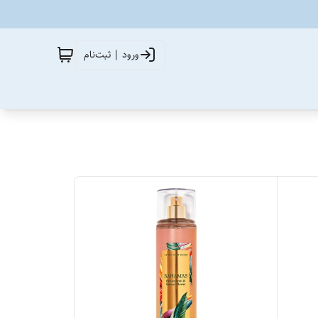
ورود | ثبت‌نام