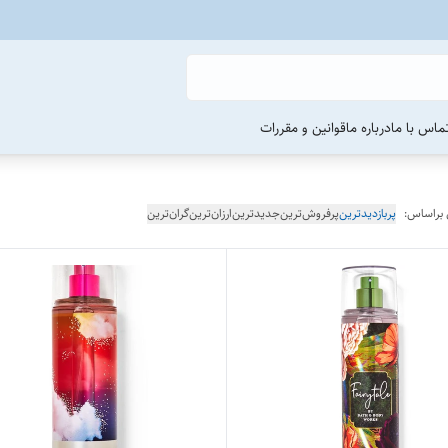
ماس با ما
درباره ما
قوانین و مقررات
 براساس:
پربازدیدترین
پرفروش‌ترین
جدیدترین
ارزان‌ترین
گران‌ترین