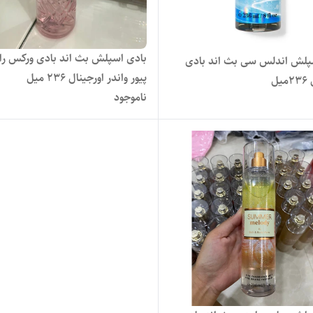
بادی اسپلش بث اند بادی ورکس را
پلش اندلس سی بث اند بادی
پیور واندر اورجینال ۲۳۶ میل
یل
ناموجود