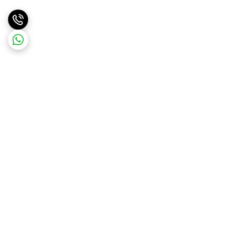
برگشت به بالا