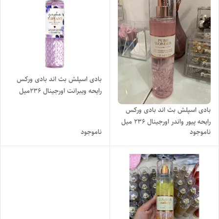
بادی اسپلش بث اند بادی ورکس
رایحه ویبرانت اورجینال 236میل
بادی اسپلش بث اند بادی ورکس
رایحه پیور واندر اورجینال ۲۳۶ میل
ناموجود
ناموجود