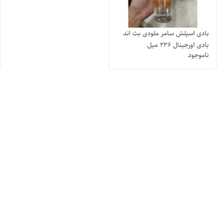
بادی اسپلش سامر ملودی بث اند
بادی اورجینال ۲۳۶ میل
ناموجود