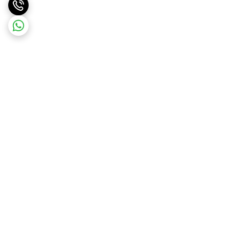
برگشت به بالا
ارسال ویژه
پشتیبانی ۲۴ ساعته