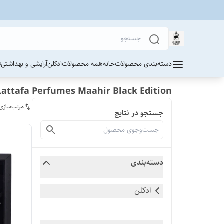
دسته‌بندی محصولات
خانه
همه محصولات
ادکلن
آرایشی و بهداشتی
ت
Lattafa Perfumes Maahir Black Edition
مرتب‌سازی
جستجو در نتایج
دسته‌بندی
ادکلن