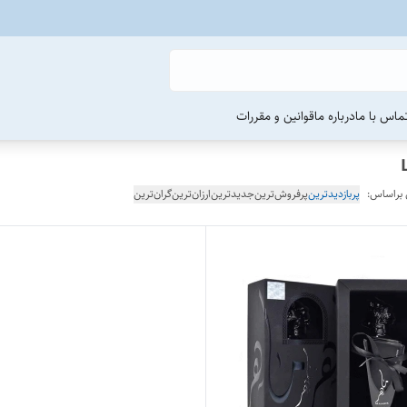
ماس با ما
درباره ما
قوانین و مقررات
 براساس:
پربازدیدترین
پرفروش‌ترین
جدیدترین
ارزان‌ترین
گران‌ترین