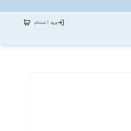
ورود | ثبت‌نام