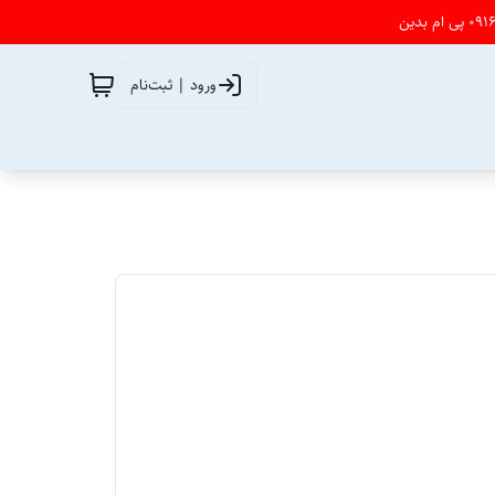
ورود | ثبت‌نام