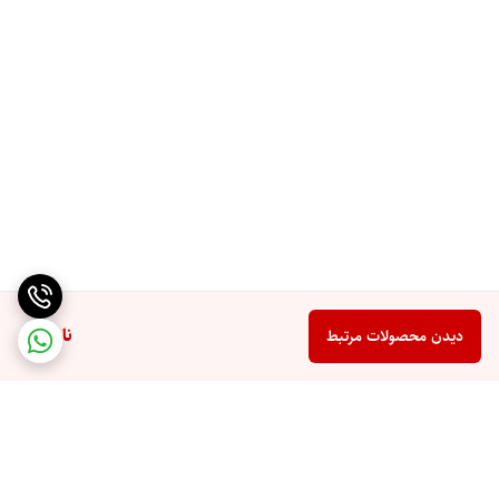
ناموجود
دیدن محصولات مرتبط