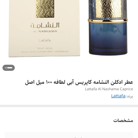
عطر ادکلن النشامه کاپریس آبی لطافه ۱۰۰ میل اصل
Lattafa Al Nashama Caprice
برند:
Lattafa
مشخصات