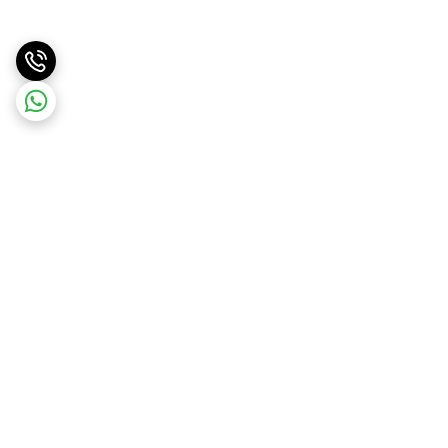
برگشت به بالا