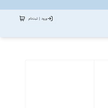
ورود | ثبت‌نام