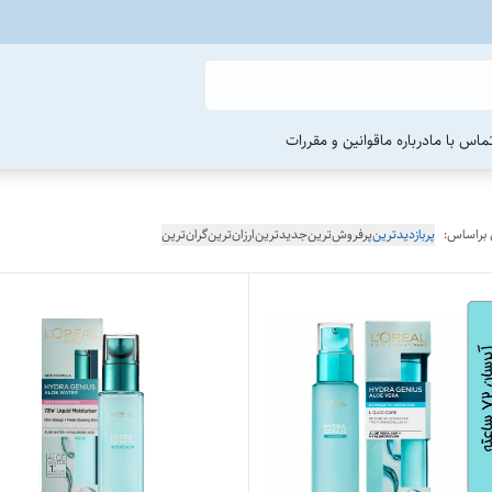
ماس با ما
درباره ما
قوانین و مقررات
 براساس:
پربازدیدترین
پرفروش‌ترین
جدیدترین
ارزان‌ترین
گران‌ترین