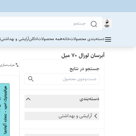
دسته‌بندی محصولات
خانه
همه محصولات
ادکلن
آرایشی و بهداشتی
ت
آبرسان لورال ۷۰ میل
مرتب‌سازی
جستجو در نتایج
دسته‌بندی
آرایشی و بهداشتی