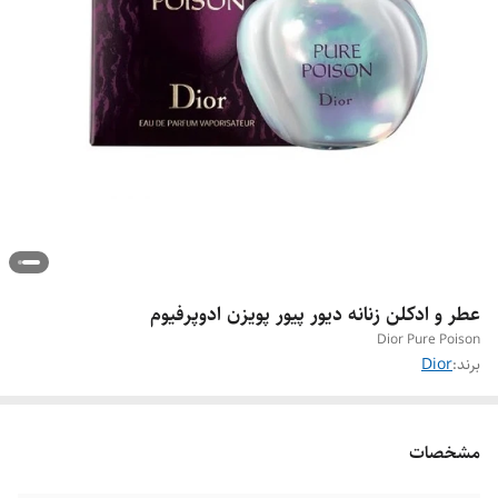
عطر و ادکلن زنانه دیور پیور پویزن ادوپرفیوم
Dior Pure Poison
برند:
Dior
مشخصات