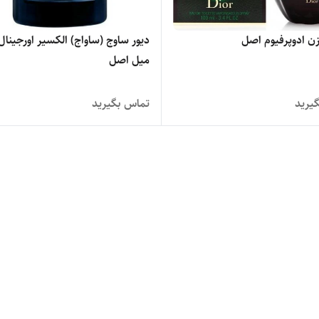
زن ادوپرفیوم اصل
میل اصل
یرید
تماس بگیرید