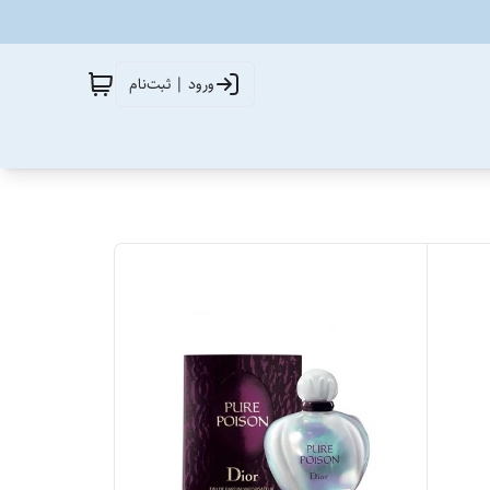
ورود | ثبت‌نام