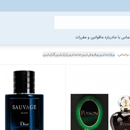
ماس با ما
درباره ما
قوانین و مقررات
 براساس:
پربازدیدترین
پرفروش‌ترین
جدیدترین
ارزان‌ترین
گران‌ترین