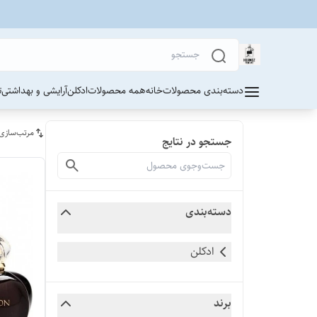
دسته‌بندی محصولات
خانه
همه محصولات
ادکلن
آرایشی و بهداشتی
ت
مرتب‌سازی
جستجو در نتایج
دسته‌بندی
ادکلن
برند