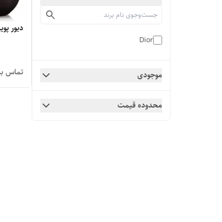
دیور پوی
Dior
تماس بگ
موجودی
محدوده قیمت