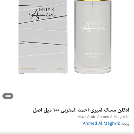
ادکلن مسک امیری احمد المغربی ۱۰۰ میل اصل
Musk Amiri Ahmed Al Maghribi
برند:
Ahmed Al Maghribi