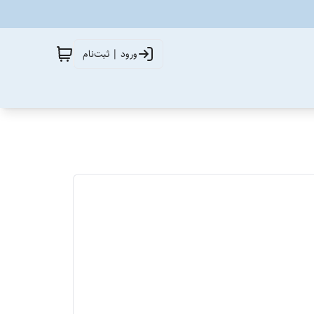
ورود | ثبت‌نام