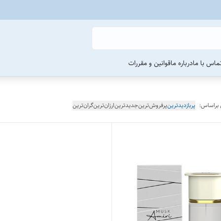
ماس با ما
درباره ما
قوانین و مقررات
 براساس:
پربازدیدترین
پرفروش‌ترین
جدیدترین
ارزان‌ترین
گران‌ترین