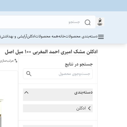
دسته‌بندی محصولات
خانه
همه محصولات
ادکلن
آرایشی و بهداشتی
ت
ادکلن مشک امیری احمد المغربی ۱۰۰ میل اصل
مرتب‌سازی
جستجو در نتایج
دسته‌بندی
ادکلن