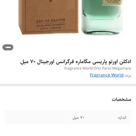
ادکلن اورتو پاریسی مگاماره فرگرانس اورجینال ۷۰ میل
Fragrance World Orto Parisi Megamare
برند:
Fragrance World
مشخصات
اندازه
۷۰ میل