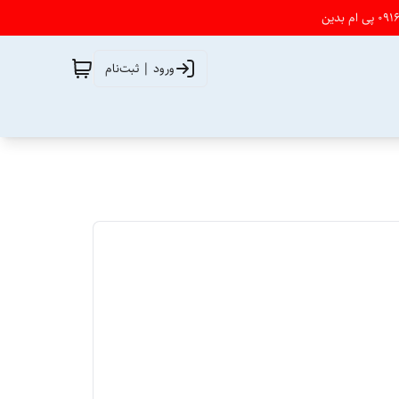
ورود | ثبت‌نام