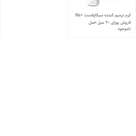
کرم ترمیم کننده سیکاپلاست +B5
لاروش پوزای 40 میل اصل
ناموجود