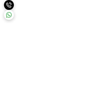
برگشت به بالا
ارسال ویژه
پشتیبانی ۲۴ ساعته