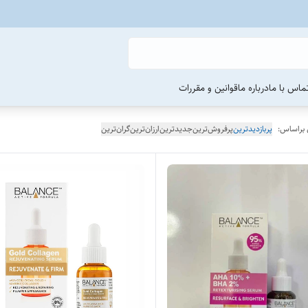
ماس با ما
درباره ما
قوانین و مقررات
 براساس:
پربازدیدترین
پرفروش‌ترین
جدیدترین
ارزان‌ترین
گران‌ترین