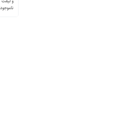
و لیفت فوری
ناموجود