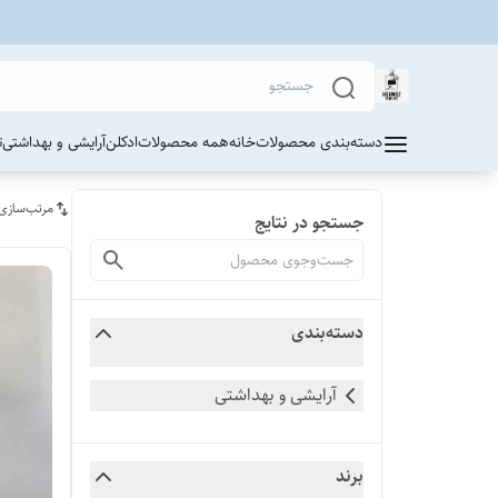
دسته‌بندی محصولات
خانه
همه محصولات
ادکلن
آرایشی و بهداشتی
ت
مرتب‌سازی
جستجو در نتایج
دسته‌بندی
آرایشی و بهداشتی
برند