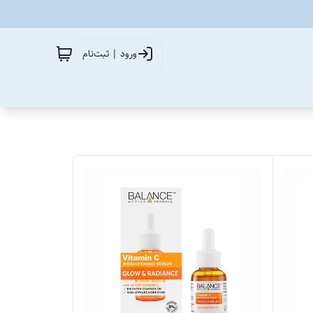
ورود | ثبت‌نام