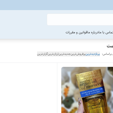
ماس با ما
درباره ما
قوانین و مقررات
 براساس:
پربازدیدترین
پرفروش‌ترین
جدیدترین
ارزان‌ترین
گران‌ترین