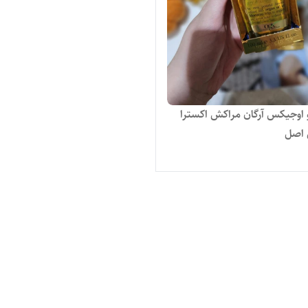
 اوجیکس آرگان مراکش اکسترا