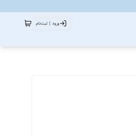
ورود | ثبت‌نام