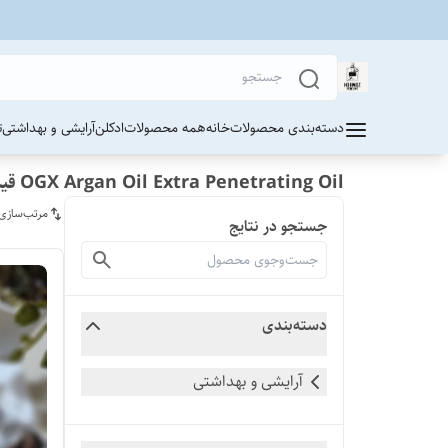
دسته‌بندی محصولات
خانه
همه محصولات
ادکلن
آرایشی و بهداشتی
ت
OGX Argan Oil Extra Penetrating Oil قیمت
مرتب‌سازی
جستجو در نتایج
دسته‌بندی
آرایشی و بهداشتی