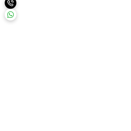
برگشت به بالا
ارسال ویژه
پشتیبانی ۲۴ ساعته