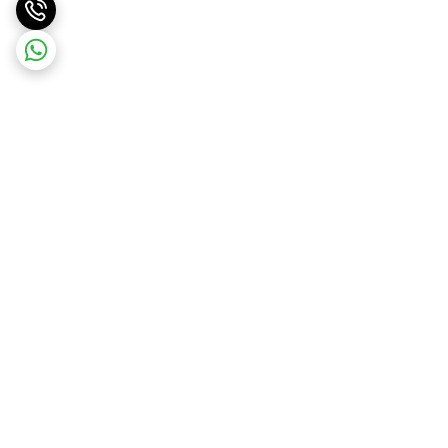
برگشت به بالا
ارسال ویژه
پشتیبانی ۲۴ ساعته