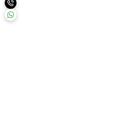
برگشت به بالا
ارسال ویژه
پشتیبانی ۲۴ ساعته