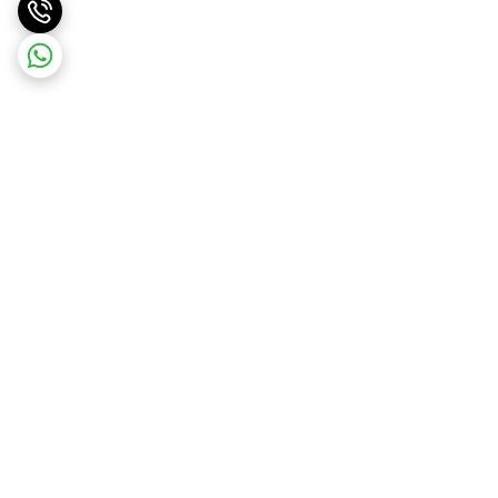
برگشت به بالا
ارسال ویژه
پشتیبانی ۲۴ ساعته