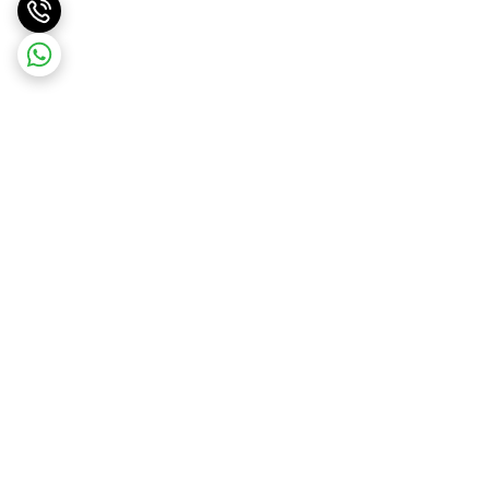
برگشت به بالا
ارسال ویژه
پشتیبانی ۲۴ ساعته