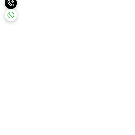
برگشت به بالا
ارسال ویژه
پشتیبانی ۲۴ ساعته