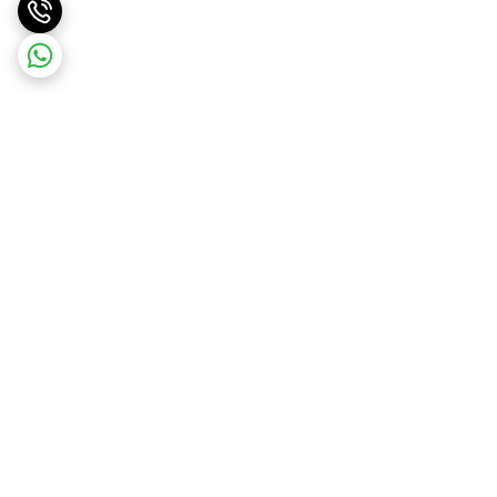
برگشت به بالا
ارسال ویژه
پشتیبانی ۲۴ ساعته