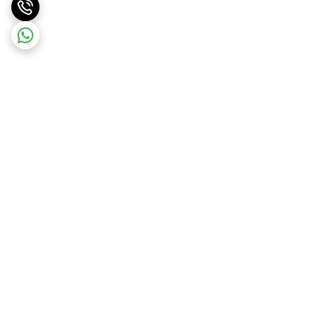
برگشت به بالا
ارسال ویژه
پشتیبانی ۲۴ ساعته