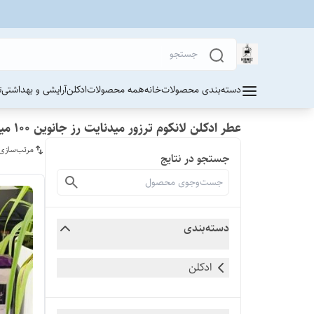
دسته‌بندی محصولات
خانه
همه محصولات
ادکلن
آرایشی و بهداشتی
ت
عطر ادکلن لانکوم ترزور میدنایت رز جانوین ۱۰۰ میل اصل
مرتب‌سازی
جستجو در نتایج
دسته‌بندی
ادکلن