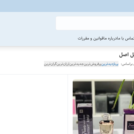
ماس با ما
درباره ما
قوانین و مقررات
 براساس:
پربازدیدترین
پرفروش‌ترین
جدیدترین
ارزان‌ترین
گران‌ترین