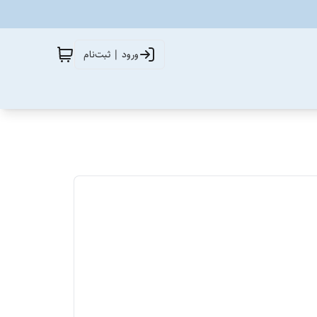
ورود | ثبت‌نام