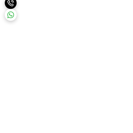
برگشت به بالا
ارسال ویژه
پشتیبانی ۲۴ ساعته