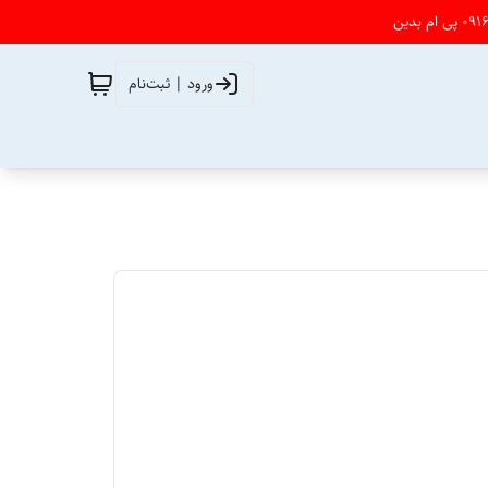
ورود | ثبت‌نام