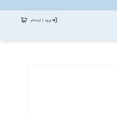
ورود | ثبت‌نام