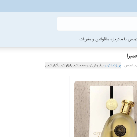
ماس با ما
درباره ما
قوانین و مقررات
مبرا
 براساس:
پربازدیدترین
پرفروش‌ترین
جدیدترین
ارزان‌ترین
گران‌ترین