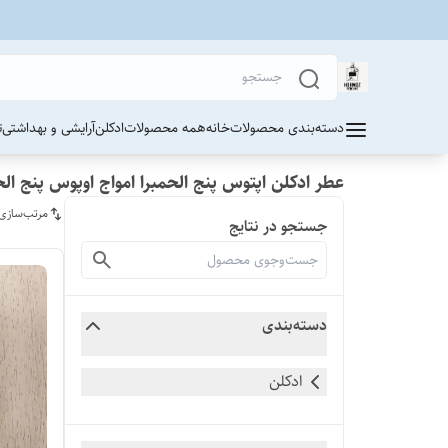
دسته‌بندی محصولات
خانه
همه محصولات
ادکلن
آرایشی و بهداشتی
ت
عطر ادکلن اپتوس پنج الحمبرا امواج اوپوس پنج الح
مرتب‌سازی
جستجو در نتایج
دسته‌بندی
ادکلن