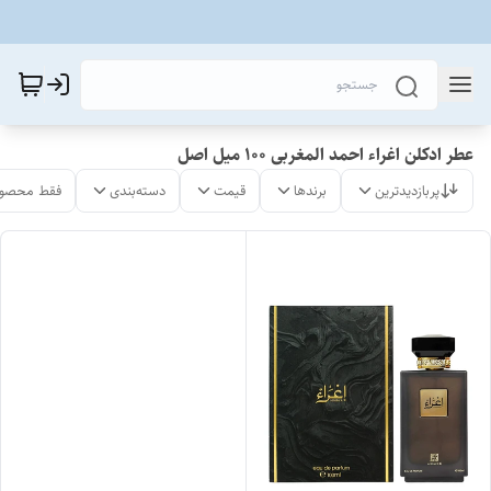
عطر ادکلن اغراء احمد المغربی ۱۰۰ میل اصل
پربازدیدترین
برندها
قیمت
دسته‌بندی
فقط محصول