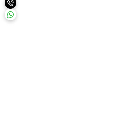
برگشت به بالا
ارسال ویژه
پشتیبانی ۲۴ ساعته