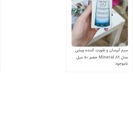
سرم آبرسان و تقویت کننده ویشی
مدل Mineral 89 حجم 50 میل
ناموجود
اصل