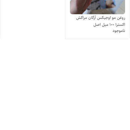
روغن مو اوجیکس آرگان مراکش
اکسترا 100 میل اصل
ناموجود