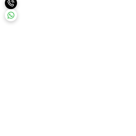
برگشت به بالا
ارسال ویژه
پشتیبانی ۲۴ ساعته