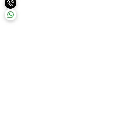
برگشت به بالا
ارسال ویژه
پشتیبانی ۲۴ ساعته