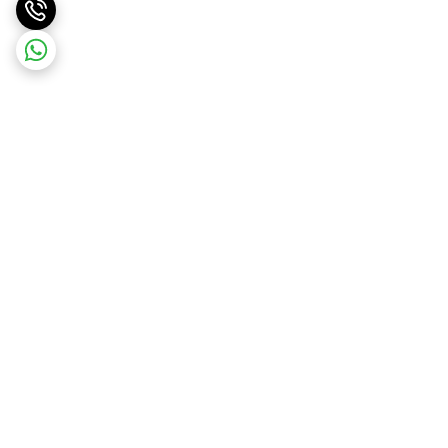
برگشت به بالا
ارسال ویژه
پشتیبانی ۲۴ ساعته