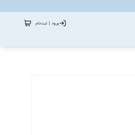
ورود | ثبت‌نام