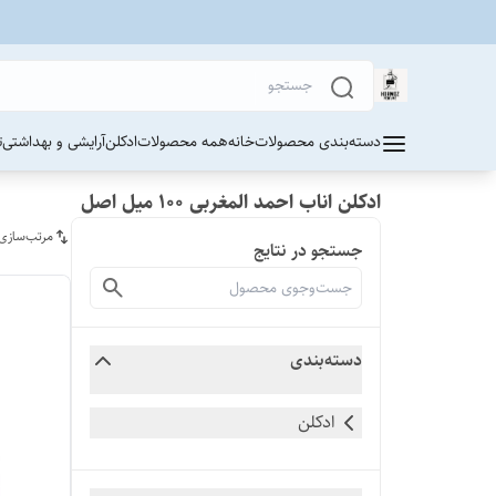
دسته‌بندی محصولات
خانه
همه محصولات
ادکلن
آرایشی و بهداشتی
ت
ادکلن اناب احمد المغربی ۱۰۰ میل اصل
مرتب‌سازی
جستجو در نتایج
دسته‌بندی
ادکلن