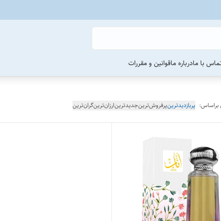
ماس با ما
درباره ما
قوانین و مقررات
 براساس:
پربازدیدترین
پرفروش‌ترین
جدیدترین
ارزان‌ترین
گران‌ترین