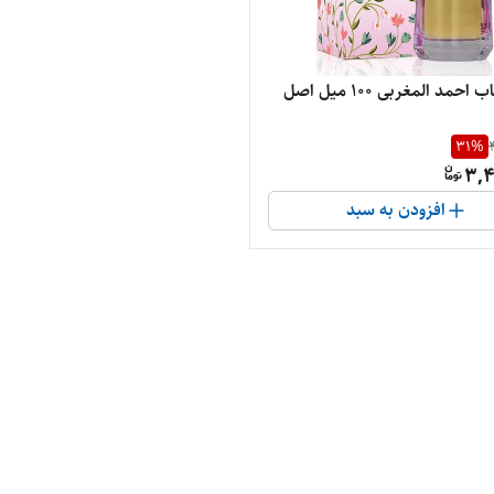
احمد المغربی ۱۰۰ میل اصل
31
%
3,4
افزودن به سبد