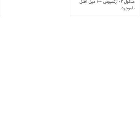
ملکول ۰۲ آرتمیوس ۱۰۰ میل اصل
ناموجود