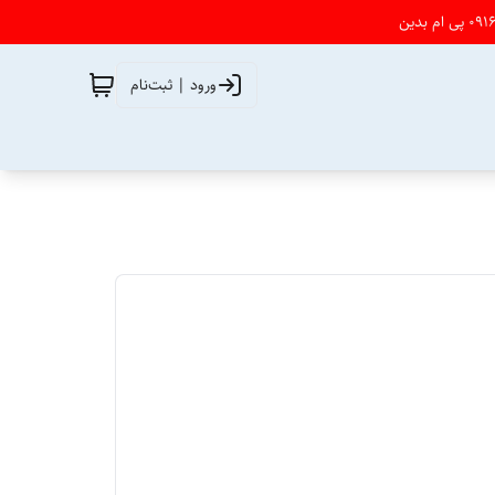
ورود | ثبت‌نام