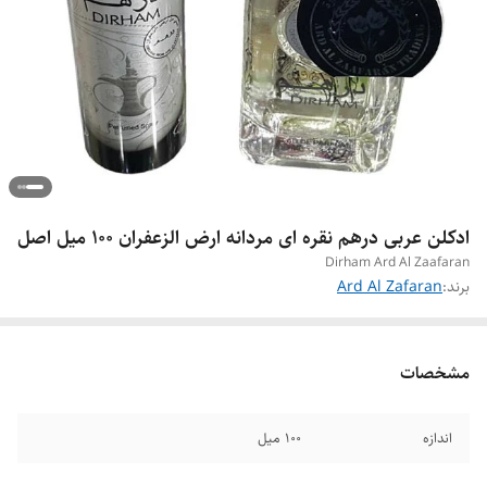
ادکلن عربی درهم نقره ای مردانه ارض الزعفران ۱۰۰ میل اصل
Dirham Ard Al Zaafaran
برند:
Ard Al Zafaran
مشخصات
اندازه
۱۰۰ میل