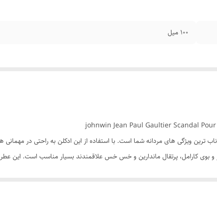
۱۰۰ میل
ترین ویژگی های مردانه شما است. با استفاده از این ادکلن به راحتی در مهمانی ها 
ر و بوی کارامل، پرتقال ماندارین و خس خس علاقمندند بسیار مناسب است. این عطر 
حس سرزندگی و شادی را تجربه کنید.