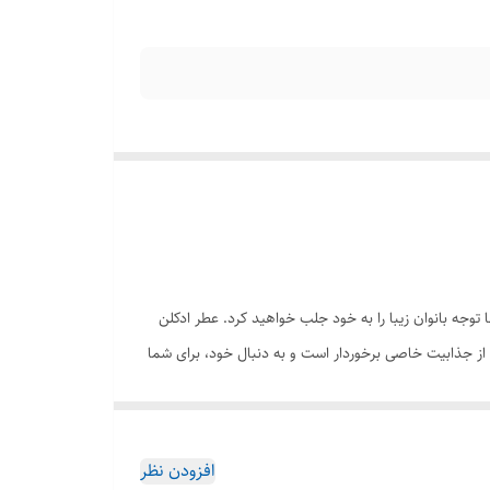
توجه بانوان زیبا را به خود جلب خواهید کرد. عطر ادکلن
از جذابیت خاصی برخوردار است و به دنبال خود، برای شما
افزودن نظر