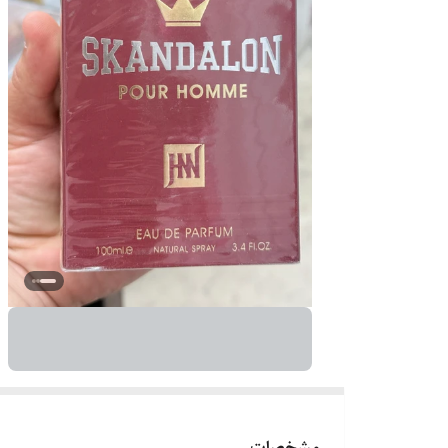
مشخصات