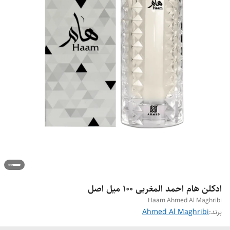
ادکلن هام احمد المغربی ۱۰۰ میل اصل
Haam Ahmed Al Maghribi
برند:
Ahmed Al Maghribi